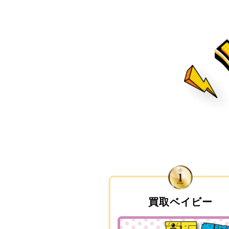
買取ベイビー