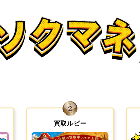
買取ルビー